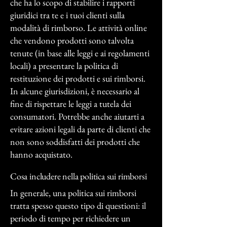
che ha lo scopo di stabilire i rapporti
giuridici tra te e i tuoi clienti sulla
modalità di rimborso. Le attività online
che vendono prodotti sono talvolta
tenute (in base alle leggi e ai regolamenti
locali) a presentare la politica di
restituzione dei prodotti e sui rimborsi.
In alcune giurisdizioni, è necessario al
fine di rispettare le leggi a tutela dei
consumatori. Potrebbe anche aiutarti a
evitare azioni legali da parte di clienti che
non sono soddisfatti dei prodotti che
hanno acquistato.
Cosa includere nella politica sui rimborsi
In generale, una politica sui rimborsi
tratta spesso questo tipo di questioni: il
periodo di tempo per richiedere un