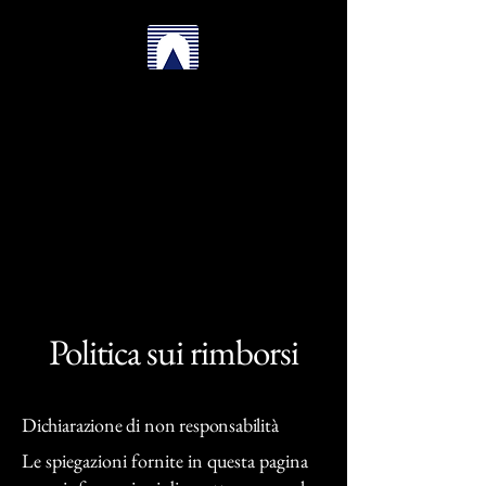
InternationalSymposium
RomaTreUniversity
Politica sui rimborsi
Dichiarazione di non responsabilità
Le spiegazioni fornite in questa pagina