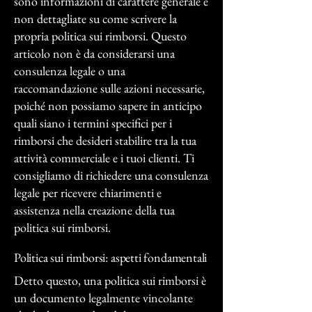
sono informazioni di carattere generale e
non dettagliate su come scrivere la
propria politica sui rimborsi. Questo
articolo non è da considerarsi una
consulenza legale o una
raccomandazione sulle azioni necessarie,
poiché non possiamo sapere in anticipo
quali siano i termini specifici per i
rimborsi che desideri stabilire tra la tua
attività commerciale e i tuoi clienti. Ti
consigliamo di richiedere una consulenza
legale per ricevere chiarimenti e
assistenza nella creazione della tua
politica sui rimborsi.
Politica sui rimborsi: aspetti fondamentali
Detto questo, una politica sui rimborsi è
un documento legalmente vincolante